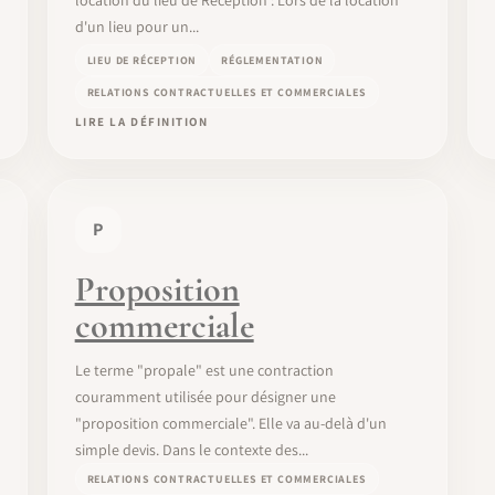
d'un lieu pour un...
LIEU DE RÉCEPTION
RÉGLEMENTATION
RELATIONS CONTRACTUELLES ET COMMERCIALES
LIRE LA DÉFINITION
P
Proposition
commerciale
Le terme "propale" est une contraction
couramment utilisée pour désigner une
"proposition commerciale". Elle va au-delà d'un
simple devis. Dans le contexte des...
RELATIONS CONTRACTUELLES ET COMMERCIALES