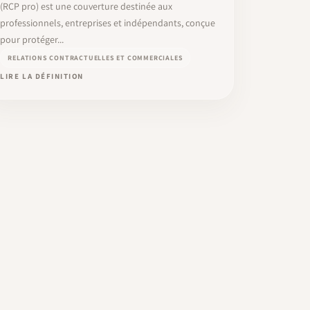
(RCP pro) est une couverture destinée aux
professionnels, entreprises et indépendants, conçue
pour protéger...
RELATIONS CONTRACTUELLES ET COMMERCIALES
LIRE LA DÉFINITION