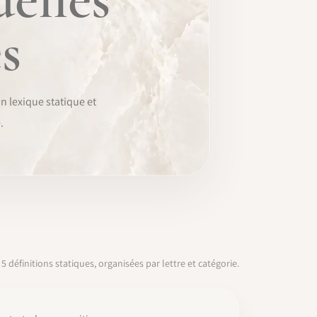
s
n lexique statique et
.
5 définitions statiques, organisées par lettre et catégorie.