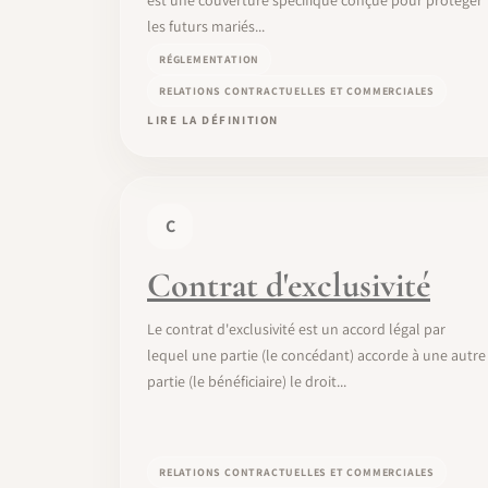
les futurs mariés...
RÉGLEMENTATION
RELATIONS CONTRACTUELLES ET COMMERCIALES
LIRE LA DÉFINITION
C
Contrat d'exclusivité
Le contrat d'exclusivité est un accord légal par
lequel une partie (le concédant) accorde à une autre
partie (le bénéficiaire) le droit...
RELATIONS CONTRACTUELLES ET COMMERCIALES