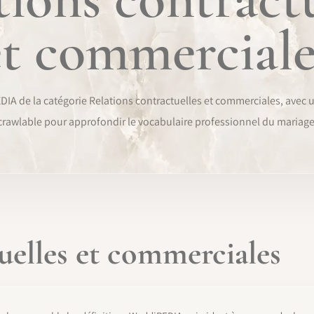
et commerciale
IA de la catégorie Relations contractuelles et commerciales, avec u
crawlable pour approfondir le vocabulaire professionnel du mariage
uelles et commerciales