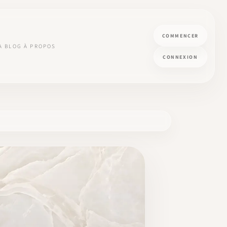
COMMENCER
A
BLOG
À PROPOS
CONNEXION