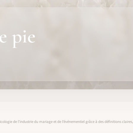
e pie
icologie de l’industrie du mariage et de l’événementiel grâce à des définitions claire