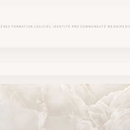
IÈRES
FORMATION
LOGICIEL
IDENTITÉ PRO
COMMUNAUTÉ
WEDDIPEDI