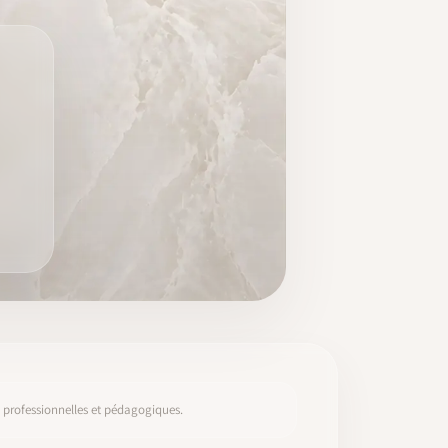
s, professionnelles et pédagogiques.