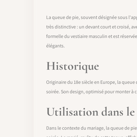
La queue de pie, souvent désignée sous l'app
très distinctive : un devant court et croisé, 
formelle du vestiaire masculin et est réservée
élégants.
Historique
Originaire du 18e siècle en Europe, la queue 
soirée. Son design, optimisé pour monter à c
Utilisation dans l
Dans le contexte du mariage, la queue de pie 