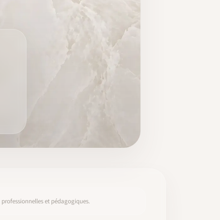
s, professionnelles et pédagogiques.