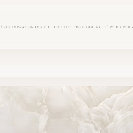
IÈRES
FORMATION
LOGICIEL
IDENTITÉ PRO
COMMUNAUTÉ
WEDDIPEDI