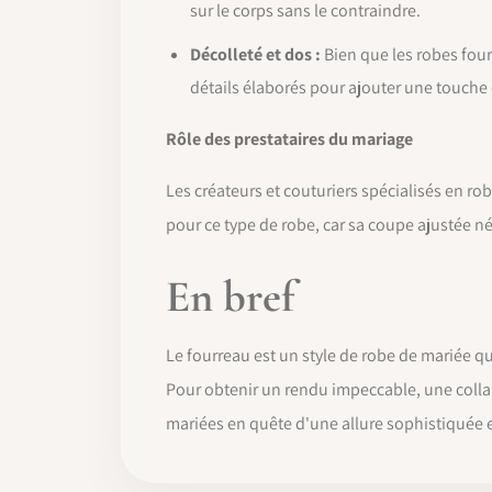
sur le corps sans le contraindre.
Décolleté et dos :
Bien que les robes four
détails élaborés pour ajouter une touche 
Rôle des prestataires du mariage
Les créateurs et couturiers spécialisés en rob
pour ce type de robe, car sa coupe ajustée n
En bref
Le fourreau est un style de robe de mariée qui
Pour obtenir un rendu impeccable, une collabo
mariées en quête d'une allure sophistiquée e