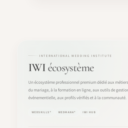
INTERNATIONAL WEDDING INSTITUTE
IWI
écosystème
Un écosystème professionnel premium dédié aux métier
du mariage, à la formation en ligne, aux outils de gestio
événementielle, aux profils vérifiés et à la communauté.
WEDSKILLS®
WEDMANA®
IWI HUB