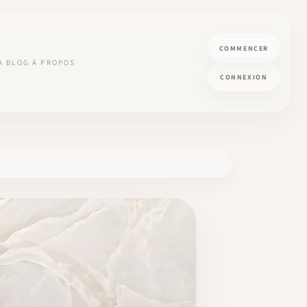
COMMENCER
A
BLOG
À PROPOS
CONNEXION