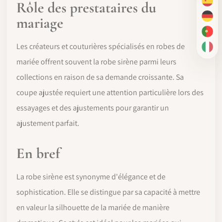
Rôle des prestataires du
ES
mariage
DE
PT-
Les créateurs et couturières spécialisés en robes de
IT
mariée offrent souvent la robe sirène parmi leurs
collections en raison de sa demande croissante. Sa
coupe ajustée requiert une attention particulière lors des
essayages et des ajustements pour garantir un
ajustement parfait.
En bref
La robe sirène est synonyme d'élégance et de
sophistication. Elle se distingue par sa capacité à mettre
en valeur la silhouette de la mariée de manière