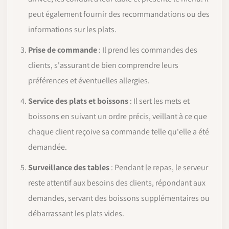
peut également fournir des recommandations ou des
informations sur les plats.
Prise de commande
: Il prend les commandes des
clients, s'assurant de bien comprendre leurs
préférences et éventuelles allergies.
Service des plats et boissons
: Il sert les mets et
boissons en suivant un ordre précis, veillant à ce que
chaque client reçoive sa commande telle qu'elle a été
demandée.
Surveillance des tables
: Pendant le repas, le serveur
reste attentif aux besoins des clients, répondant aux
demandes, servant des boissons supplémentaires ou
débarrassant les plats vides.