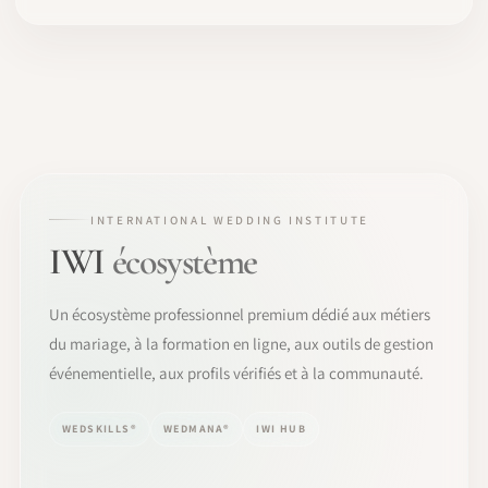
INTERNATIONAL WEDDING INSTITUTE
IWI
écosystème
Un écosystème professionnel premium dédié aux métiers
du mariage, à la formation en ligne, aux outils de gestion
événementielle, aux profils vérifiés et à la communauté.
WEDSKILLS®
WEDMANA®
IWI HUB