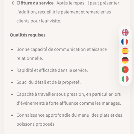
Clôture du service
: Après le repas, il peut présenter
l'addition, recueillir le paiement et remercier les
clients pour leur visite.
Qualités requises
:
EN
FR
Bonne capacité de communication et aisance
ES
relationnelle.
DE
Rapidité et efficacité dans le service.
PT-
IT
Souci du détail et de la propreté.
Capacité à travailler sous pression, en particulier lors
d'événements à forte affluence comme les mariages.
Connaissance approfondie du menu, des plats et des
boissons proposés.