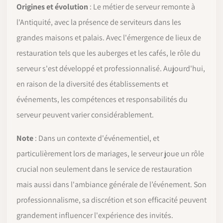
Origines et évolution
: Le métier de serveur remonte à
l'Antiquité, avec la présence de serviteurs dans les
grandes maisons et palais. Avec l'émergence de lieux de
restauration tels que les auberges et les cafés, le rôle du
serveur s'est développé et professionnalisé. Aujourd'hui,
en raison de la diversité des établissements et
événements, les compétences et responsabilités du
serveur peuvent varier considérablement.
Note
: Dans un contexte d'événementiel, et
particulièrement lors de mariages, le serveur joue un rôle
crucial non seulement dans le service de restauration
mais aussi dans l'ambiance générale de l’événement. Son
professionnalisme, sa discrétion et son efficacité peuvent
grandement influencer l'expérience des invités.