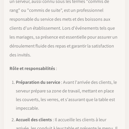
un serveur, aussi connu sous les termes "commis de
rang" ou "commis de suite", est un professionnel
responsable du service des mets et des boissons aux
clients d'un établissement. Lors d'événements tels que
les mariages, sa présence est essentielle pour assurer un
déroulement fluide des repas et garantir la satisfaction
des invités.
Rôle et responsabilités
:
Préparation du service
: Avant l'arrivée des clients, le
serveur prépare sa zone de travail, mettant en place
les couverts, les verres, et s'assurant que la table est
impeccable.
Accueil des clients
: Il accueille les clients à leur
arrivée, les conduit à leur table et présente le menu. Il