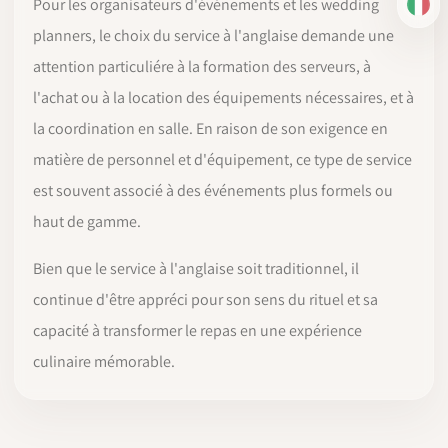
Pour les organisateurs d'événements et les wedding
IT
planners, le choix du service à l'anglaise demande une
attention particuliére à la formation des serveurs, à
l'achat ou à la location des équipements nécessaires, et à
la coordination en salle. En raison de son exigence en
matière de personnel et d'équipement, ce type de service
est souvent associé à des événements plus formels ou
haut de gamme.
Bien que le service à l'anglaise soit traditionnel, il
continue d'être appréci pour son sens du rituel et sa
capacité à transformer le repas en une expérience
culinaire mémorable.