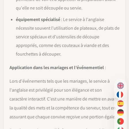
qu'elle ne soit découpée ou servie.
équipement spécialisé
: Le service à l'anglaise
nécessite souvent l'utilisation de plateaux, de plats de
service spéciaux et d'ustensiles de découpe
appropriés, comme des couteaux à viande et des
fourchettes à découper.
Application dans les mariages et l’événementiel
:
Lors d'événements tels que les mariages, le service à
EN
l'anglaise est privilégié pour son élégance et son
FR
caractère interactif. C'est une manière de mettre en avant
ES
la qualité des mets et la compétence du serveur, tout en
DE
assurant que chaque convive reçoive une portion égale.
PT-