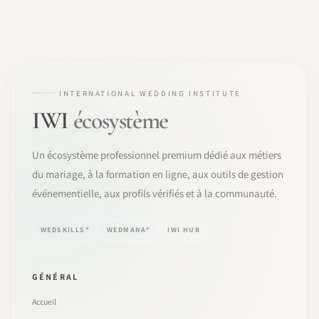
INTERNATIONAL WEDDING INSTITUTE
IWI
écosystème
Un écosystème professionnel premium dédié aux métiers
du mariage, à la formation en ligne, aux outils de gestion
événementielle, aux profils vérifiés et à la communauté.
WEDSKILLS®
WEDMANA®
IWI HUB
GÉNÉRAL
Accueil