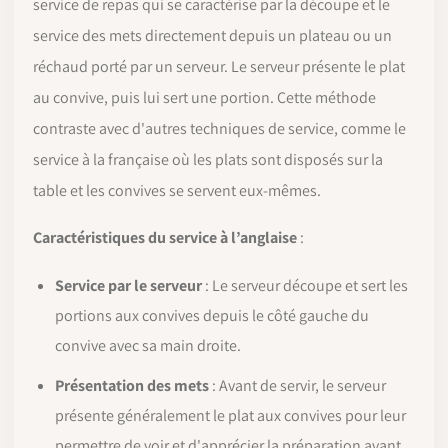
service de repas qui se caractérise par la découpe et le
service des mets directement depuis un plateau ou un
réchaud porté par un serveur. Le serveur présente le plat
au convive, puis lui sert une portion. Cette méthode
contraste avec d'autres techniques de service, comme le
service à la française où les plats sont disposés sur la
table et les convives se servent eux-mêmes.
Caractéristiques du service à l’anglaise
:
Service par le serveur
: Le serveur découpe et sert les
portions aux convives depuis le côté gauche du
convive avec sa main droite.
Présentation des mets
: Avant de servir, le serveur
présente généralement le plat aux convives pour leur
permettre de voir et d'apprécier la préparation avant