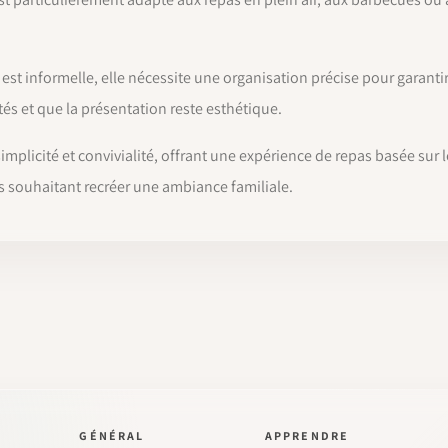
st informelle, elle nécessite une organisation précise pour garantir 
tés et que la présentation reste esthétique.
e simplicité et convivialité, offrant une expérience de repas basée sur
 souhaitant recréer une ambiance familiale.
GÉNÉRAL
APPRENDRE