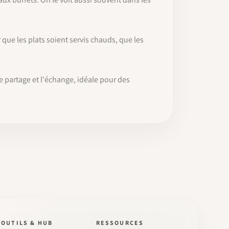
que les plats soient servis chauds, que les
 le partage et l'échange, idéale pour des
OUTILS & HUB
RESSOURCES