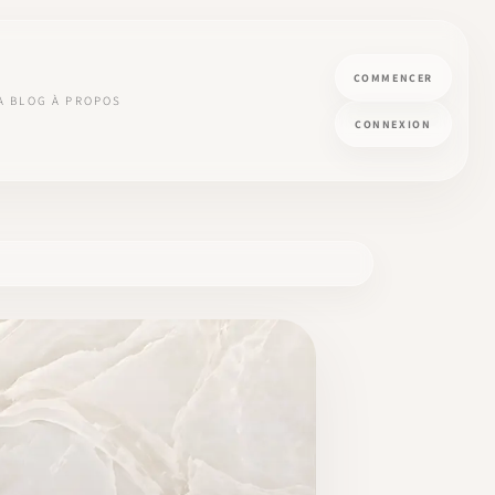
COMMENCER
A
BLOG
À PROPOS
CONNEXION