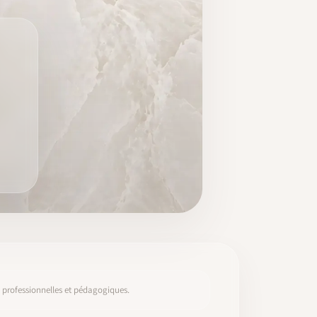
s, professionnelles et pédagogiques.