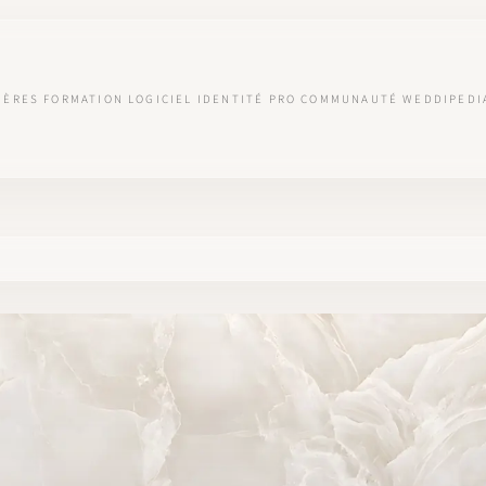
IÈRES
FORMATION
LOGICIEL
IDENTITÉ PRO
COMMUNAUTÉ
WEDDIPEDI