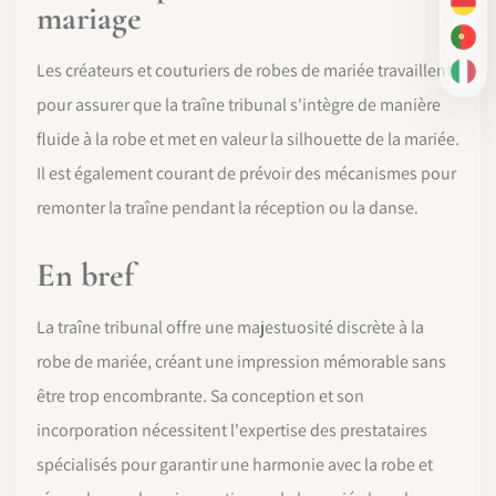
mariage
DE
PT-
Les créateurs et couturiers de robes de mariée travaillent
IT
pour assurer que la traîne tribunal s'intègre de manière
fluide à la robe et met en valeur la silhouette de la mariée.
Il est également courant de prévoir des mécanismes pour
remonter la traîne pendant la réception ou la danse.
En bref
La traîne tribunal offre une majestuosité discrète à la
robe de mariée, créant une impression mémorable sans
être trop encombrante. Sa conception et son
incorporation nécessitent l'expertise des prestataires
spécialisés pour garantir une harmonie avec la robe et