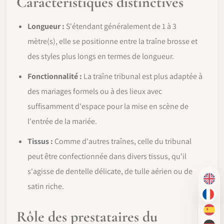
Caractéristiques distinctives
Longueur :
S'étendant généralement de 1 à 3
mètre(s), elle se positionne entre la traîne brosse et
des styles plus longs en termes de longueur.
Fonctionnalité :
La traîne tribunal est plus adaptée à
des mariages formels ou à des lieux avec
suffisamment d'espace pour la mise en scène de
l'entrée de la mariée.
Tissus :
Comme d'autres traînes, celle du tribunal
peut être confectionnée dans divers tissus, qu'il
s'agisse de dentelle délicate, de tulle aérien ou de
EN
satin riche.
FR
Rôle des prestataires du
ES