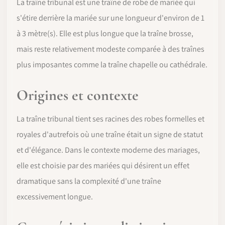
La traîne tribunal est une traîne de robe de mariée qui
s'étire derrière la mariée sur une longueur d'environ de 1
à 3 mètre(s). Elle est plus longue que la traîne brosse,
mais reste relativement modeste comparée à des traînes
plus imposantes comme la traîne chapelle ou cathédrale.
Origines et contexte
La traîne tribunal tient ses racines des robes formelles et
royales d'autrefois où une traîne était un signe de statut
et d'élégance. Dans le contexte moderne des mariages,
elle est choisie par des mariées qui désirent un effet
dramatique sans la complexité d'une traîne
excessivement longue.