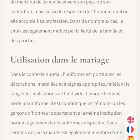
du marié ou de la mariée envers son pays ou son
institution, mais aussi du respect et de l'honneur qu'il ou
elle accorde à sa profession. Dans de nombreux cas, le
choix est également motivé par la fierté de la famille et
des proches.
Utilisation dans le mariage
Dans le contexte nuptial, l'uniforme est porté avec les
décorations, médailles et insignes appropriés, reflétant le
rang et les réalisations de l'individu. Lorsque le marié
porte un uniforme, il est courant que les témoins ou les
garçons d'honneur appartenant à la même institution
EN
portent également leurs uniformes respectifs. Dans
FR
certains cas, si la mariée est également membre d'une