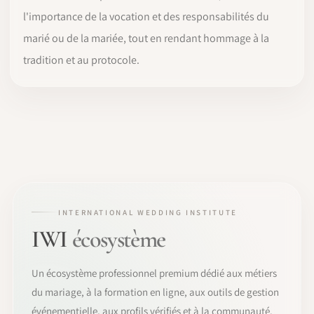
l'importance de la vocation et des responsabilités du
marié ou de la mariée, tout en rendant hommage à la
tradition et au protocole.
INTERNATIONAL WEDDING INSTITUTE
IWI
écosystème
Un écosystème professionnel premium dédié aux métiers
du mariage, à la formation en ligne, aux outils de gestion
événementielle, aux profils vérifiés et à la communauté.