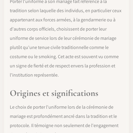
Porter l'uniforme à son mariage fait référence à la
tradition selon laquelle des individus, en particulier ceux
appartenant aux forces armées, à la gendarmerie ou à
d'autres corps officiels, choisissent de porter leur
uniforme de service lors de leur cérémonie de mariage
plutôt qu'une tenue civile traditionnelle comme le
costume ou le smoking. Cet acte est souvent vu comme
un signe de fierté et de respect envers la profession et
l'institution représentée.
Origines et significations
Le choix de porter l'uniforme lors de la cérémonie de
mariage est profondément ancré dans la tradition et le
protocole. Il témoigne non seulement de l'engagement