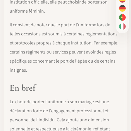
ES
institution officielle, elle peut choisir de porter son
DE
uniforme féminin.
PT-
Il convient de noter que le port de l'uniforme lors de
IT
telles occasions est soumis à certaines réglementations
et protocoles propres à chaque institution. Par exemple,
certains régiments ou services peuvent avoir des règles
spécifiques concernant le port de l'épée ou de certains
insignes.
En bref
Le choix de porter l'uniforme à son mariage est une
déclaration forte de l'engagement professionnel et
personnel de l'individu. Cela ajoute une dimension
solennelle et respectueuse à la cérémonie, reflétant