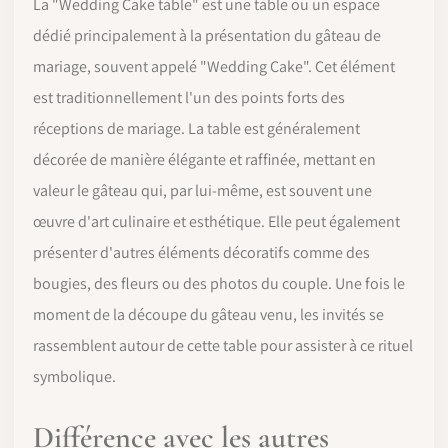
La "Wedding Cake table" est une table ou un espace
dédié principalement à la présentation du gâteau de
mariage, souvent appelé "Wedding Cake". Cet élément
est traditionnellement l'un des points forts des
réceptions de mariage. La table est généralement
décorée de manière élégante et raffinée, mettant en
valeur le gâteau qui, par lui-même, est souvent une
œuvre d'art culinaire et esthétique. Elle peut également
présenter d'autres éléments décoratifs comme des
bougies, des fleurs ou des photos du couple. Une fois le
moment de la découpe du gâteau venu, les invités se
rassemblent autour de cette table pour assister à ce rituel
symbolique.
Différence avec les autres