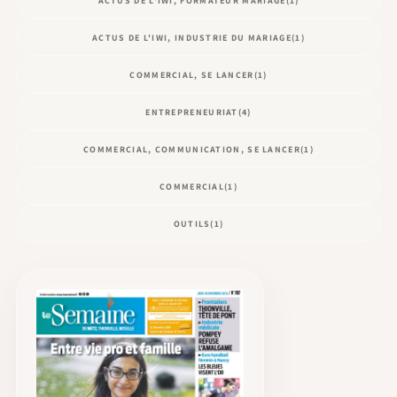
ACTUS DE L'IWI, FORMATEUR MARIAGE
(1)
ACTUS DE L'IWI, INDUSTRIE DU MARIAGE
(1)
COMMERCIAL, SE LANCER
(1)
ENTREPRENEURIAT
(4)
COMMERCIAL, COMMUNICATION, SE LANCER
(1)
COMMERCIAL
(1)
OUTILS
(1)