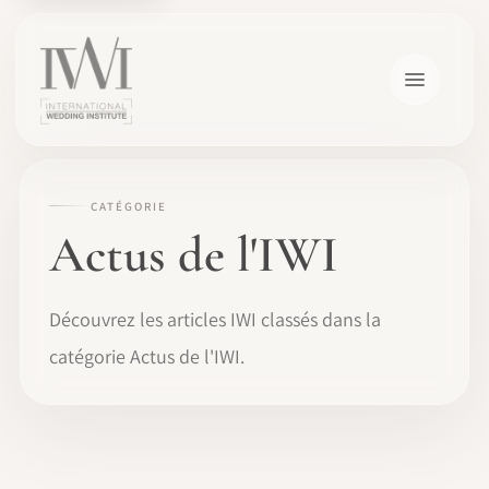
CATÉGORIE
Actus de l'IWI
Découvrez les articles IWI classés dans la
catégorie Actus de l'IWI.