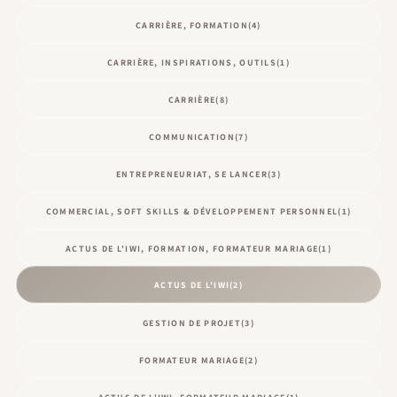
CARRIÈRE, FORMATION
(4)
CARRIÈRE, INSPIRATIONS, OUTILS
(1)
CARRIÈRE
(8)
COMMUNICATION
(7)
ENTREPRENEURIAT, SE LANCER
(3)
COMMERCIAL, SOFT SKILLS & DÉVELOPPEMENT PERSONNEL
(1)
ACTUS DE L'IWI, FORMATION, FORMATEUR MARIAGE
(1)
ACTUS DE L'IWI
(2)
GESTION DE PROJET
(3)
FORMATEUR MARIAGE
(2)