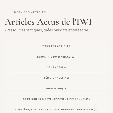
DERNIERS ARTICLES
Articles Actus de l'IWI
2 ressources statiques, triées par date et catégorie.
TOUS LES ARTICLES
INDUSTRIE DU MARIAGE
(12)
SE LANCER
(9)
TÉMOIGNAGES
(41)
FORMATION
(11)
SOFT SKILLS & DÉVELOPPEMENT PERSONNEL
(5)
CARRIÈRE, SOFT SKILLS & DÉVELOPPEMENT PERSONNEL
(2)