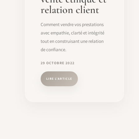
relation client
Comment vendre vos prestations
avec empathie, clarté et intégrité
tout en construisant une relation
de confiance.
29 OCTOBRE 2022
LIRE L’ARTICLE