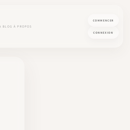
COMMENCER
A
BLOG
À PROPOS
CONNEXION