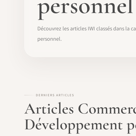
personnel
Découvrez les articles IWI classés dans la 
personnel.
DERNIERS ARTICLES
Articles Commerci
Développement p