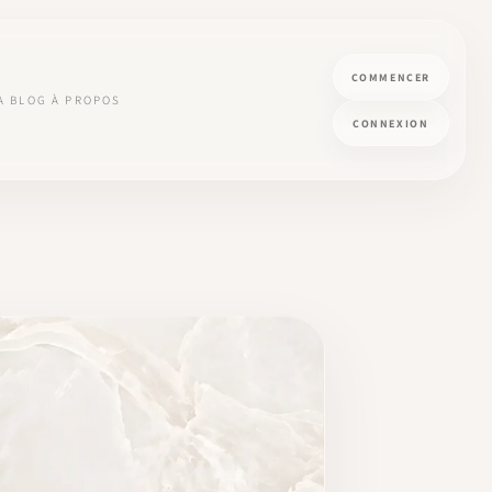
COMMENCER
A
BLOG
À PROPOS
CONNEXION