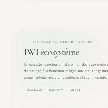
INTERNATIONAL WEDDING INSTITUTE
IWI
écosystème
Un écosystème professionnel premium dédié aux métier
du mariage, à la formation en ligne, aux outils de gestio
événementielle, aux profils vérifiés et à la communauté.
WEDSKILLS®
WEDMANA®
IWI HUB