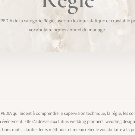
PEDIA de la catégorie Régie, avec un lexique statique et crawlable p
vocabulaire professionnel du mariage.
PEDIA qui aident à comprendre la supervision technique, la régie, les cont
 événement. Elle s'adresse aux futurs wedding planners, wedding designer
bons mots, clarifier leurs méthodes et mieux relier le vocabulaire à la pr