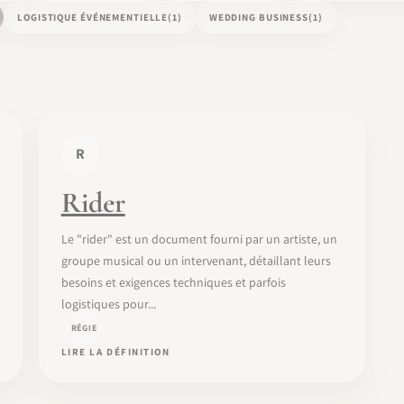
LOGISTIQUE ÉVÉNEMENTIELLE
(1)
WEDDING BUSINESS
(1)
R
Rider
Le "rider" est un document fourni par un artiste, un
groupe musical ou un intervenant, détaillant leurs
besoins et exigences techniques et parfois
logistiques pour...
RÉGIE
LIRE LA DÉFINITION